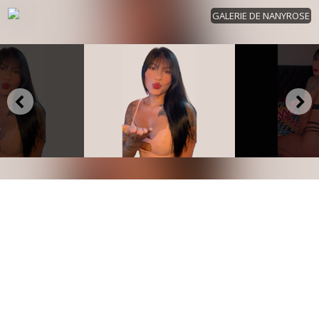
GALERIE DE NANYROSE