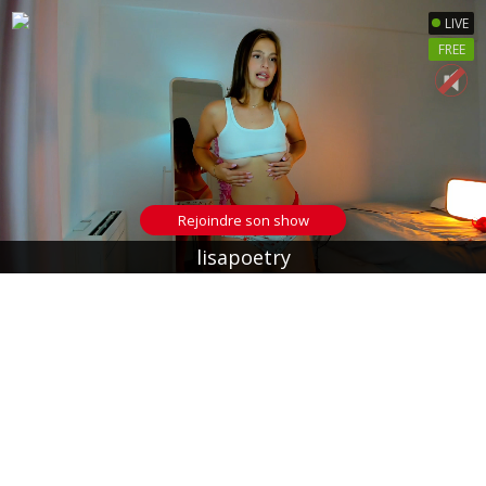
LIVE
FREE
Rejoindre son show
lisapoetry